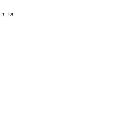
 million