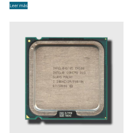
Leer más