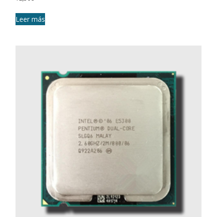
Leer más