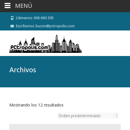
MENÚ
Llámanos: 606 660 305
Escríbenos: buzon@pctropolis.com
Archivos
Mostrando los 12 resultados