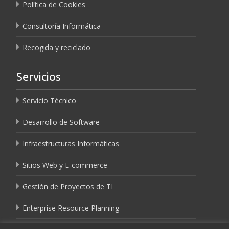
Política de Cookies
Consultoría Informática
Recogida y reciclado
Servicios
Servicio Técnico
Desarrollo de Software
Infraestructuras Informáticas
Sitios Web y E-commerce
Gestión de Proyectos de TI
Enterprise Resource Planning