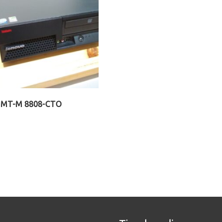
 MT-M 8808-CTO