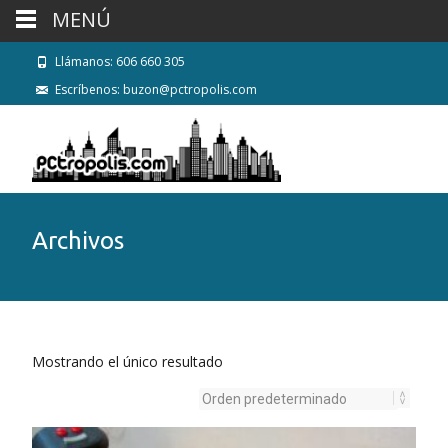
MENÚ
Llámanos: 606 660 305
Escríbenos: buzon@pctropolis.com
Archivos
Mostrando el único resultado