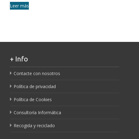
Leer más
+ Info
Contacte con nosotros
Política de privacidad
Política de Cookies
Consultoría Informática
Recogida y reciclado