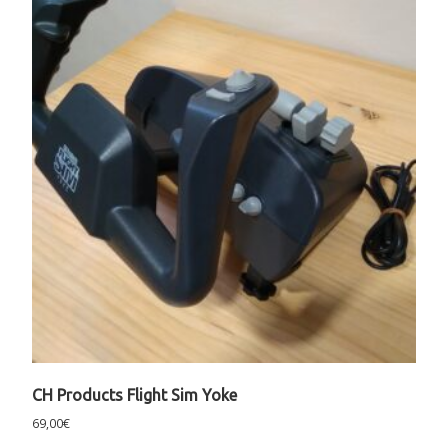
CH Products Flight Sim Yoke
69,00
€